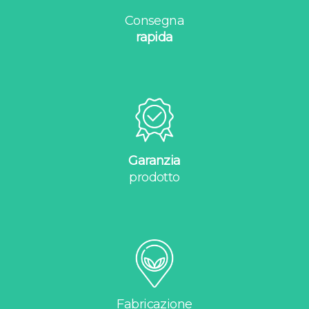
Consegna
rapida
Garanzia
prodotto
Fabricazione