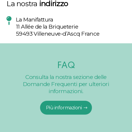
La nostra
indirizzo
La Manifattura
11 Allée de la Briqueterie
59493 Villeneuve-d’Ascq France
FAQ
Consulta la nostra sezione delle
Domande Frequenti per ulteriori
informazioni.
Più informazioni