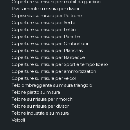
Coperture su misura per mobili da giardino
Rivestimenti su misura per divani
Coprisedia su misura per Poltrone
Coperture su misura per Sedie
Coperture su misura per Lettini
Coperture su misura per Panche
Coperture su misura per Ombrelloni
Coperture su misura per Planchas
Coperture su misura per Barbecue
Coperture su misura per Sport e tempo libero
Coperture su misura per ammortizzatori
Coperture su misura per veicoli
Telo ombreggiante su misura triangolo
Telone piatto su misura
Telone su misura per rimorchi
Telone su misura per divisori
Telone industriale su misura
Veicoli