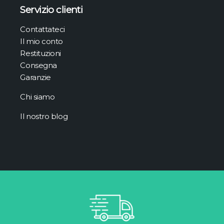
Servizio clienti
Contattateci
Il mio conto
Restituzioni
Consegna
Garanzie
Chi siamo
Il nostro blog