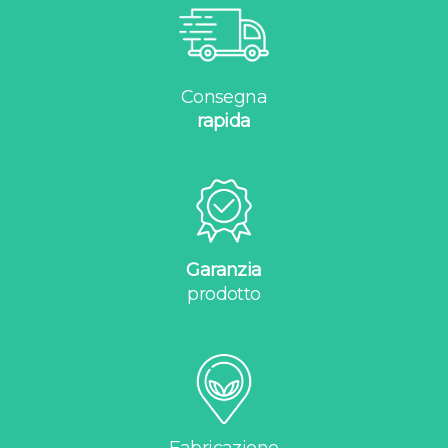
Consegna
rapida
Garanzia
prodotto