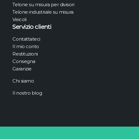
Telone su misura per divisori
Telone industriale su misura
Veicoli
Servizio clienti
Contattateci
Il mio conto
Restituzioni
Consegna
Garanzie
Chi siamo
Il nostro blog