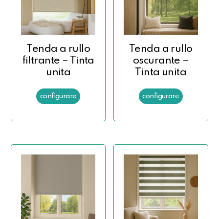
Tenda a rullo
Tenda a rullo
filtrante – Tinta
oscurante –
unita
Tinta unita