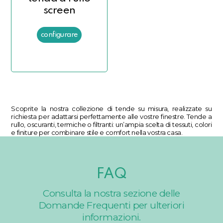
screen
Scoprite la nostra collezione di tende su misura, realizzate su
richiesta per adattarsi perfettamente alle vostre finestre. Tende a
rullo, oscuranti, termiche o filtranti: un’ampia scelta di tessuti, colori
e finiture per combinare stile e comfort nella vostra casa.
FAQ
Consulta la nostra sezione delle
Domande Frequenti per ulteriori
informazioni.