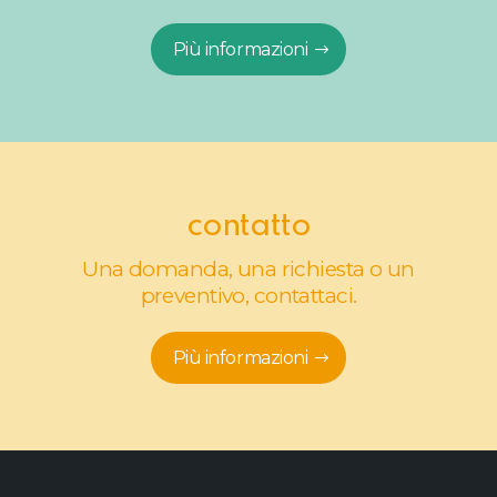
Più informazioni
contatto
Una domanda, una richiesta o un
preventivo, contattaci.
Più informazioni