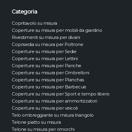
Categoria
Copritavolo su misura
Coperture su misura per mobili da giardino
Rivestimenti su misura per divani
Coprisedia su misura per Poltrone
Coperture su misura per Sedie
Coperture su misura per Lettini
Coperture su misura per Panche
Coperture su misura per Ombrelloni
Coperture su misura per Planchas
Coperture su misura per Barbecue
Coperture su misura per Sport e tempo libero
Coperture su misura per ammortizzatori
Coperture su misura per veicoli
Telo ombreggiante su misura triangolo
Telone piatto su misura
Telone su misura per rimorchi