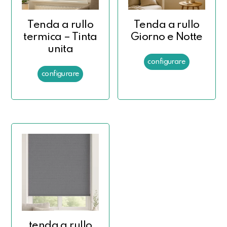
Tenda a rullo
Tenda a rullo
termica – Tinta
Giorno e Notte
unita
tenda a rullo