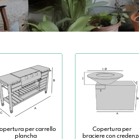
opertura per carrello
Copertura per
plancha
braciere con credenz