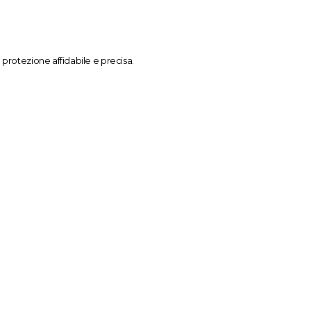
protezione affidabile e precisa.