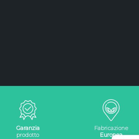
Garanzia
Fabricazione
prodotto
Europea