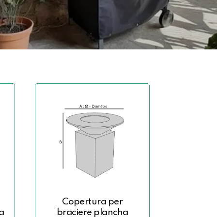
Copertura per
a
braciere plancha