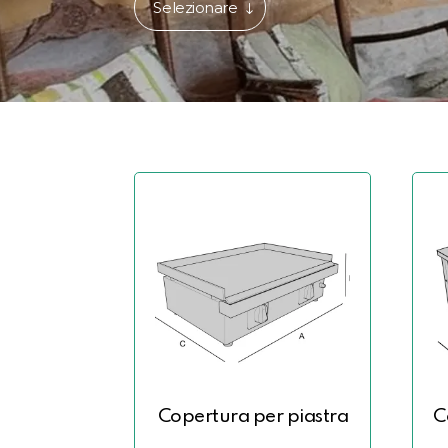
Selezionare
Copertura per piastra
C