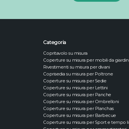
Categoria
Copritavolo su misura
Coperture su misura per mobili da giardi
Rivestimenti su misura per divani
Coprisedia su misura per Poltrone
Coperture su misura per Sedie
Coperture su misura per Lettini
Coperture su misura per Panche
Coperture su misura per Ombrelloni
Coperture su misura per Planchas
Coperture su misura per Barbecue
Coperture su misura per Sport e tempo l