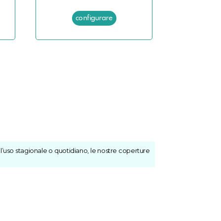
r l’uso stagionale o quotidiano, le nostre coperture