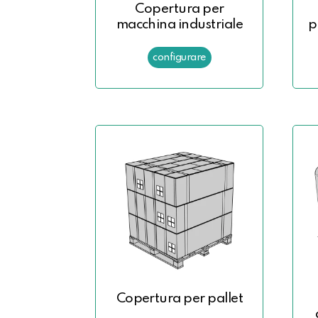
Copertura per
macchina industriale
p
Copertura per pallet