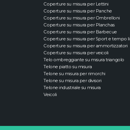
Coperture su misura per Lettini
Coperture su misura per Panche
Coperture su misura per Ombrelloni
Coperture su misura per Planchas
Coperture su misura per Barbecue
Coperture su misura per Sport e tempo l
Coperture su misura per ammortizzatori
Coperture su misura per veicoli
Telo ombreggiante su misura triangolo
Telone piatto su misura
Telone su misura per rimorchi
Telone su misura per divisori
Telone industriale su misura
Veicoli