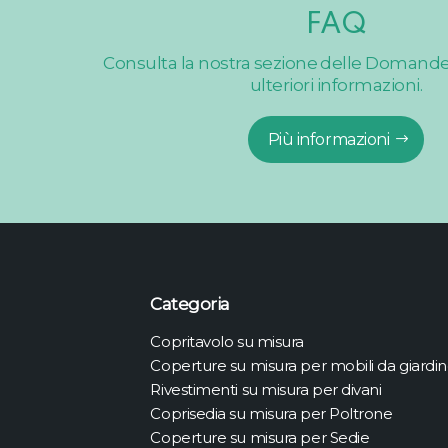
FAQ
Consulta la nostra sezione delle Domand
ulteriori informazioni.
Più informazioni
Categoria
Copritavolo su misura
Coperture su misura per mobili da giardi
Rivestimenti su misura per divani
Coprisedia su misura per Poltrone
Coperture su misura per Sedie