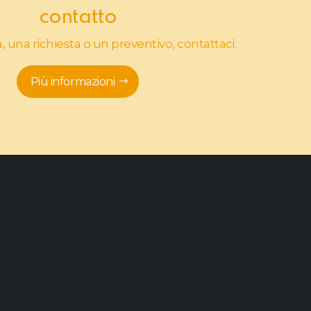
contatto
na richiesta o un preventivo, contattaci.
Più informazioni