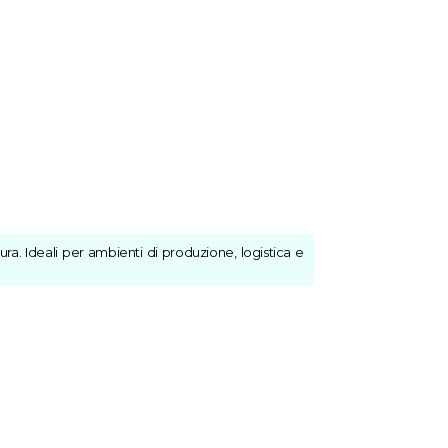
ra. Ideali per ambienti di produzione, logistica e