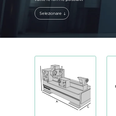
Selezionare