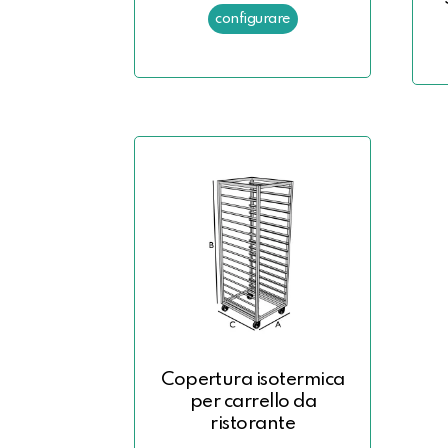
Copertura isotermica
per carrello da
ristorante