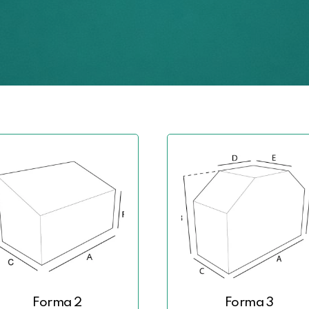
Forma 2
Forma 3