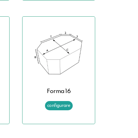
Forma 16