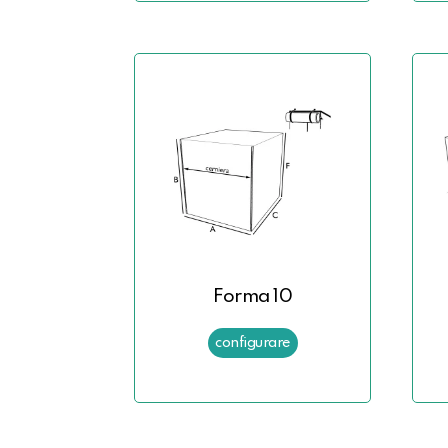
Forma 10