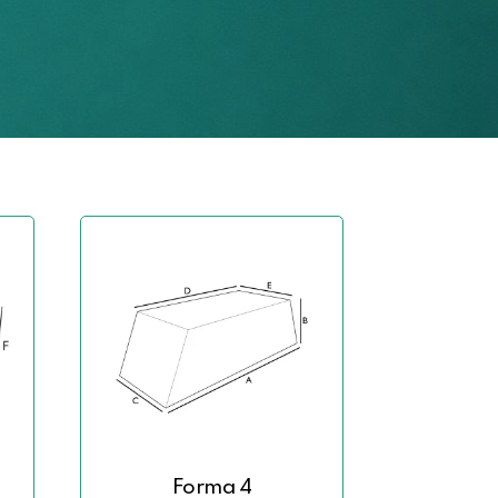
Forma 4