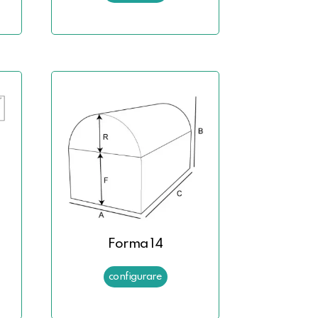
Forma 14