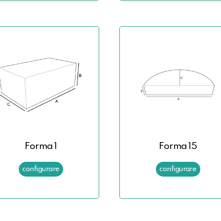
Forma 1
Forma 15