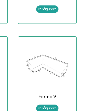
Forma 9