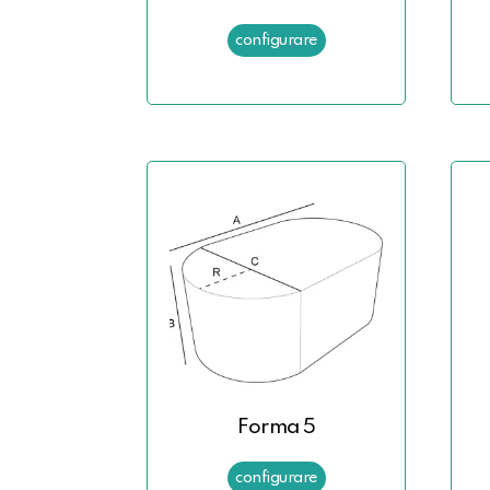
Forma 5