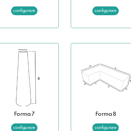
Forma 7
Forma 8