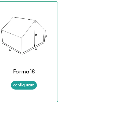
Forma 18