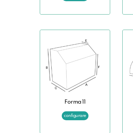
Forma 11