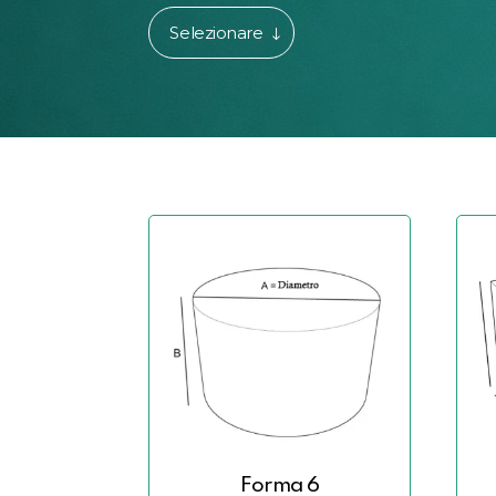
Selezionare
Forma 6